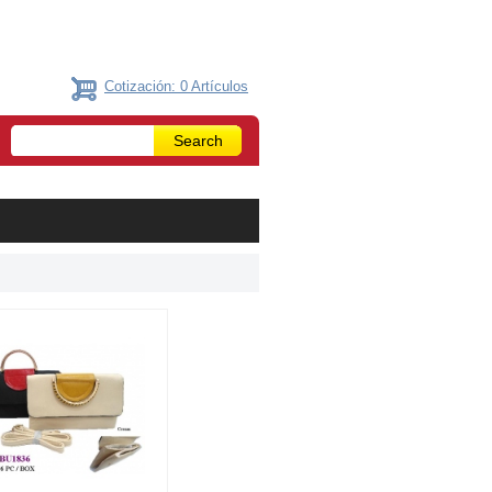
Cotización: 0 Artículos