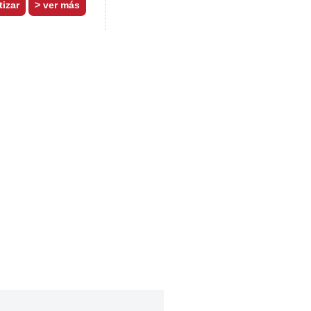
> ver más