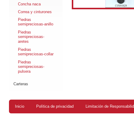
Concha naca
Correa y cinturones
Piedras
semipreciosas-anillo
Piedras
semipreciosas-
aretes
Piedras
semipreciosas-collar
Piedras
semipreciosas-
pulsera
Carteras
Inicio
Política de privacidad
Limitación de Responsabili