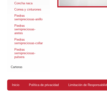
Concha naca
Correa y cinturones
Piedras
semipreciosas-anillo
Piedras
semipreciosas-
aretes
Piedras
semipreciosas-collar
Piedras
semipreciosas-
pulsera
Carteras
Inicio
Política de privacidad
Limitación de Responsabili