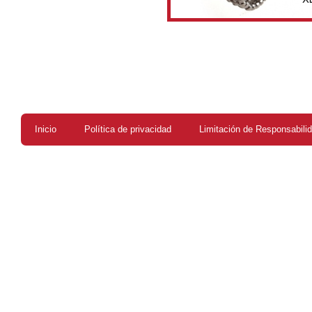
Inicio
Política de privacidad
Limitación de Responsabili