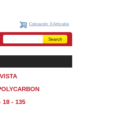
Cotización: 0 Artículos
VISTA
 POLYCARBON
 18 - 135