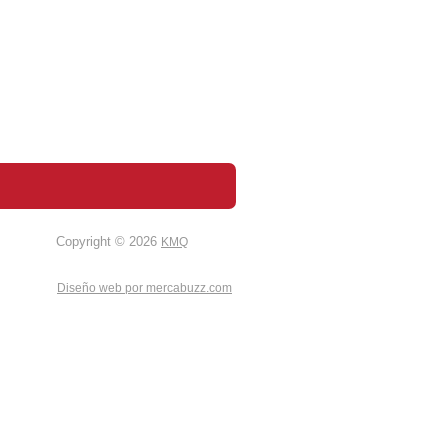
Copyright ©
2026
KMQ
Diseño web por mercabuzz.com