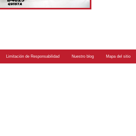
Limitación de Responsabilidad
Nuestro blog
Mapa del sitio